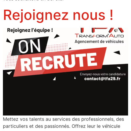
Rejoignez nous !
Mettez vos talents au services des professionnels, des
particuliers et des passionnés. Offrez leur le véhicule