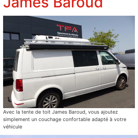
James Baroud
Avec la tente de toit James Baroud, vous ajoutez
simplement un couchage confortable adapté à votre
véhicule