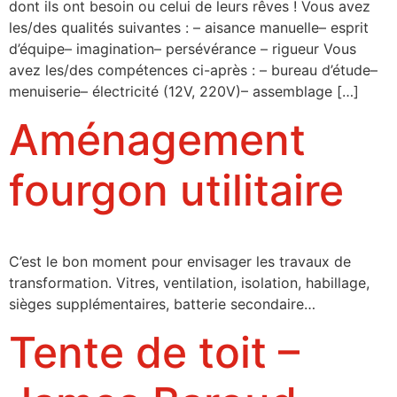
dont ils ont besoin ou celui de leurs rêves ! Vous avez
les/des qualités suivantes : – aisance manuelle– esprit
d’équipe– imagination– persévérance – rigueur Vous
avez les/des compétences ci-après : – bureau d’étude–
menuiserie– électricité (12V, 220V)– assemblage […]
Aménagement
fourgon utilitaire
C’est le bon moment pour envisager les travaux de
transformation. Vitres, ventilation, isolation, habillage,
sièges supplémentaires, batterie secondaire…
Tente de toit –